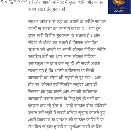
करे और आपके परिवार में सुख, शांति और बरकत
बनाए रखे। ईद मुबारक!
साइबर अपराध से खुद को बचाने के तरीके साइबर
हमलों से सुरक्षा का उपयोग करता है। आप इन
ईमेल भारी वित्तीय नुकसान हो सकता है। और
संदेशों से धोखा खा सकते हैं जिससे संभावित
पहचान की धमकी या अपनी सोशल मीडिया सेटिंग
प्रबंधित करें जब आप अपने सोशल मीडिया
प्रोफाइल पर काम कर रहे हों. तो सबसे अच्छी
सलाह यह है कि अपनी व्यक्तिगत या निजी
जानकारी को लोगों की नज़रों से दूर रखें। आम
तौर पर, सोशल इंजीनियरिंग साइबर अपराधी
सिस्टम को हैक करने और आपकी व्यक्तिगत
जानकारी प्राप्त करने के लिए ऐसे ही पलों का
इंतज़ार कर रहे होते हैं। सही साइबर बीमा पॉलिसी
प्राप्त करें सूची में सबसे बढ़िया सुझाव जोड़ते हुए
अपने व्यवसाय या संगठन को साइबर जोखिमों या
संभावित साइबर हमलों से सुरक्षित रखने के लिए