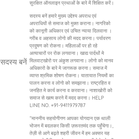
सुरक्षित ऑनलाइन प्रथाओं के बारे में शिक्षित करें।
सदस्य बनें हमारे मुख्य उद्देश्य अपराध एवं
अपराधियों से समाज को मुक्त कराना। नागरिको
को कानूनी अधिकार एवं उचित न्याया दिलवाना ।
गरीब व अहसाय लोगो की मदद करना। पर्यावरण
प्रदुषण को रोकना। महिलाओं पर हो रहे
अत्याचारों पर रोक लगवाना। खाद्य पार्दथों मे
सदस्य बनें
मिलवाटखोरो पर अंकुश लगवाना। लोगो को मानव
अधिकारो के बारे मे जागरूक करना। समाज में
व्याप्त श्रमिक शोषण रोकना। यातायात नियमों का
पालन करना व लोगो को समझाना। राष्ट्रहित व
जनहित मे कार्य करना व करवाना। नाशाखोरी को
समाज से खत्म करने में मदद करना। HELP
LINE NO. +91-9411979787
“माननीय सहयोगीगण आपका योगदान एक थाली
भोजन में बदलकर किसी ज़रूरतमंद तक पहुँचेगा।,
तेज़ी से आगे बढ़ते शहरी जीवन में हम अक्सर यह