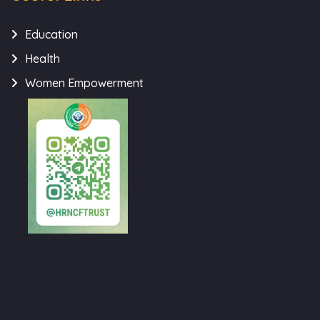
Education
Health
Women Empowerment