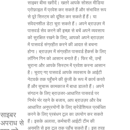
साइबर बीमा खरीदें। खतरे आपके सोशल मीडिया
प्रोफ़ाइल में प्रवेश कर सकते हैं और संभावित रूप
से पूरे सिस्टम को दूषित कर सकते हैं हैं। या
संवेदनशील डेटा चुरा सकते हैं। अपने ब्राउज़र में
पासवर्ड सेव करने की इच्छा से बचें अपने व्यवसाय
को सुरक्षित रखने के लिए, आपको अपने ब्राउज़र
में पासवर्ड संग्रहीत करने की आदत से बचना
होगा। ब्राउज़र में संग्रहीत पासवर्ड हैकर्स के लिए
लॉगिन गिन को आसान बनाते हैं। फिर भी, उन्हें
चुराना और आपके सिस्टम में प्रवेश करना आसान
है। चुराए गए पासवर्ड आपके व्यवसाय के आईटी
नेटवर्क तक पहुँचने की कुंजी के रूप में कार्य करते
हैं और सुचारू कामकाज में बाधा डालते हैं। अपने
संगठन के लिए ब्राउजर-आधारित पासवर्ड पर
निर्भर र्भर रहने के बजाय, आप ब्राउज़र और वेब
आधारित अनुप्रयोगों के लिए क्रेडेंशियल प्रबंधित
साइबर
करने के लिए प्रबंधन टूल का उपयोग कर सकते
हैं। इसके अलावा, कर्मचारी आईटी टीम की
अपराध से
अनुमति से इस टूल तक पहुँच सकते हैं। इस तरह