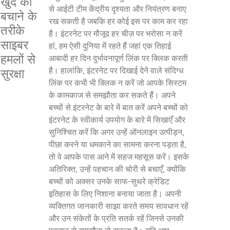
खुद को
से आईटी टीम केंद्रीय दृश्यता और नियंत्रण बनाए
बचाने के
रख सकती है जबकि हर कोई इस पर काम कर रहा
तरीके
है। इंटरनेट पर मौजूद हर चीज़ पर भरोसा न करें
साइबर
हां, हम ऐसी दुनिया में रहते हैं जहां एक तिहाई
हमलों से
आबादी हर दिन दुर्भावनापूर्ण लिंक पर क्लिक करती
है। हालांकि, इंटरनेट पर दिखाई देने वाले संदिग्ध
सुरक्षा
लिंक पर कभी भी क्लिक न करें जो आपके सिस्टम
के कामकाज से समझौता कर सकते हैं। अपने
बच्चों से इंटरनेट के बारे में बात करें अपने बच्चों को
इंटरनेट के स्वीकार्य उपयोग के बारे में सिखाएँ और
सुनिश्चित करें कि अगर उन्हें ऑनलाइन उत्पीड़न,
पीछा करने या धमकाने का सामना करना पड़ता है,
तो वे आपके पास आने में सहज महसूस करें। इसके
अतिरिक्त, उन्हें पहचान की चोरी से बचाएँ, क्योंकि
बच्चों को अक्सर उनके साफ-सुथरे क्रेडिट
इतिहास के लिए निशाना बनाया जाता है। अपनी
व्यक्तिगत जानकारी साझा करते समय सावधान रहें
और उन संकेतों के प्रति सतर्क रहें जिनसे उनकी