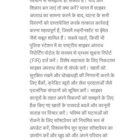
पहचान से समझौता हो सकता है। यदि आप
शिकार बन जाएं तो क्या करें? भारत में साइबर
अपराध का सामना करने के बाद, घटना के सभी
विवरणों को दस्तावेजित करके तत्काल कार्रवाई
करना महत्वपूर्ण है, जिसमें स्क्रीनशॉट या ईमेल
जैसे सबूत शामिल हैं। सबसे पहले, किसी भी
पुलिस स्टेशन में या राष्ट्रीय साइबर अपराध
रिपोर्टिंग पोर्टल के माध्यम से प्रथम सूचना रिपोर्ट
(FIR) दर्ज करें। विशेष सहायता के लिए निकटतम
साइबर अपराध सेल से संपर्क करें। खातों को
सुरक्षित रखने और धोखाधड़ी की निगरानी करने के
लिए बैंकों, क्रेडिट ब्यूरो और सेवा प्रदाताओं जैसे
प्रासंगिक संगठनों को सूचित करें। साइबर
कानूनों के तहत अपने विकल्पों को समझने के लिए
हैक किए गए खातों के पासवर्ड बदले और कानूनी
सलाह पर विचार करें। भविष्य की घटनाओं को
रोकने के लिए सॉफ्टवेयर को नियमित रूप से
अपडेट करें, विश्वसनीय सुर सुरक्षा सॉफ्टवेयर का
उपयोग करें और खुद को और अपने परिवार को