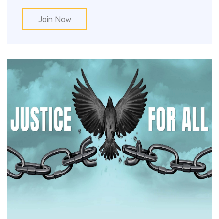
Join Now