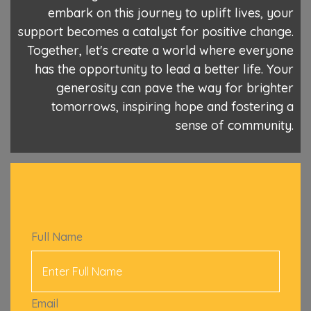
embark on this journey to uplift lives, your
support becomes a catalyst for positive change.
Together, let's create a world where everyone
has the opportunity to lead a better life. Your
generosity can pave the way for brighter
tomorrows, inspiring hope and fostering a
sense of community.
Full Name
Email