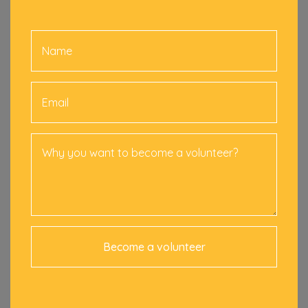
Become a volunteer