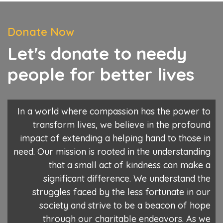
Donate Now
Let's donate to needy
people for better lives
In a world where compassion has the power to
transform lives, we believe in the profound
impact of extending a helping hand to those in
need. Our mission is rooted in the understanding
that a small act of kindness can make a
significant difference. We understand the
struggles faced by the less fortunate in our
society and strive to be a beacon of hope
through our charitable endeavors. As we