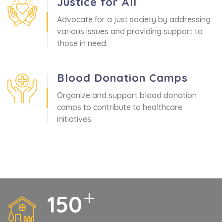
Justice for All
Advocate for a just society by addressing
various issues and providing support to
those in need.
Blood Donation Camps
Organize and support blood donation
camps to contribute to healthcare
initiatives.
150