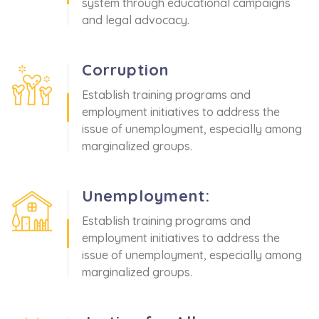
system through educational campaigns
and legal advocacy.
Corruption
Establish training programs and
employment initiatives to address the
issue of unemployment, especially among
marginalized groups.
Unemployment:
Establish training programs and
employment initiatives to address the
issue of unemployment, especially among
marginalized groups.