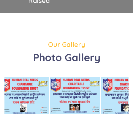
Raised
Our Gallery
Photo Gallery