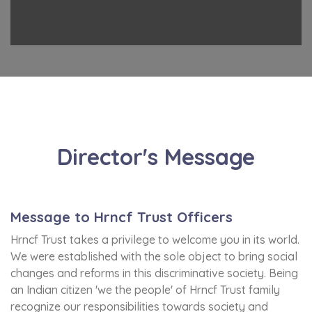
Director's Message
Message to Hrncf Trust Officers
Hrncf Trust takes a privilege to welcome you in its world.
We were established with the sole object to bring social
changes and reforms in this discriminative society. Being
an Indian citizen 'we the people' of Hrncf Trust family
recognize our responsibilities towards society and