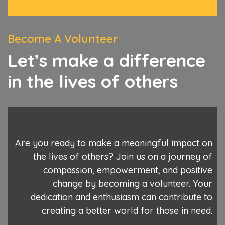
Become A Volunteer
Let’s make a difference
in the lives of others
Are you ready to make a meaningful impact on
the lives of others? Join us on a journey of
compassion, empowerment, and positive
change by becoming a volunteer. Your
dedication and enthusiasm can contribute to
creating a better world for those in need.