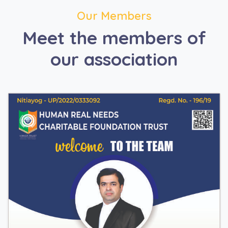
Our Members
Meet the members of
our association