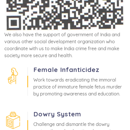
We also have the support of government of India and
various other social development organization who
coordinate with us to make India crime free and make
society more secure and health.
Female Infanticidez
Work towards eradicating the immoral
practice of immature female fetus murder
by promoting awareness and education.
Dowry System
Challenge and dismantle the dowry